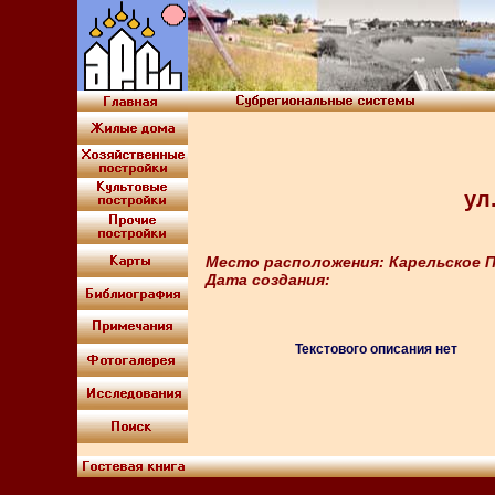
ул
Место расположения: Карельское П
Дата создания:
Текстового описания нет